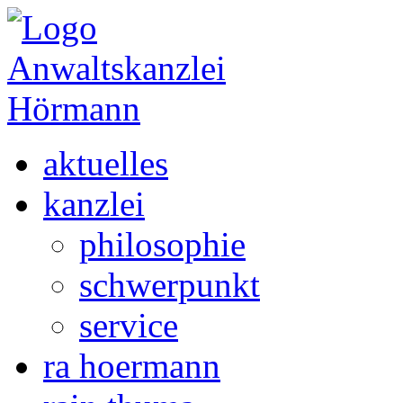
aktuelles
kanzlei
philosophie
schwerpunkt
service
ra hoermann