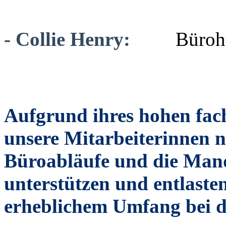
- Collie Henry:
Bürohu
Aufgrund ihres hohen fach
unsere Mitarbeiterinnen n
Büroabläufe und die Man
unterstützen und entlaste
erheblichem Umfang bei d