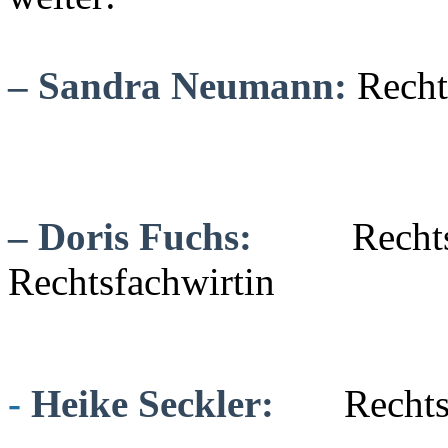
– Sandra Neumann:
Recht
– Doris Fuchs:
Recht
Rechtsfachwirtin
-
Heike Seckler:
Rechts