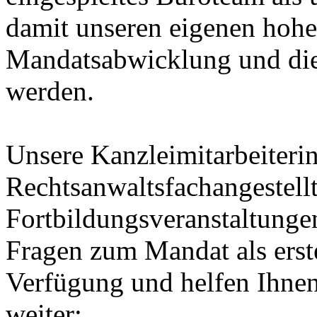
damit unseren eigenen hoh
Mandatsabwicklung und die 
werden.
Unsere Kanzleimitarbeiterin
Rechtsanwaltsfachangestell
Fortbildungsveranstaltungen
Fragen zum Mandat als erst
Verfügung und helfen Ihnen
weiter: